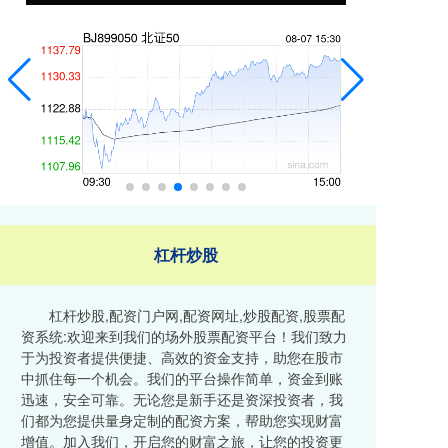
杠杆炒股
杠杆炒股,配资门户网,配资网址,炒股配资,股票配
资系统:欢迎来到我们的场外股票配资平台！我们致力
于为投资者提供便捷、高效的资金支持，助您在股市
中抓住每一个机会。我们的平台操作简单，资金到账
迅速，安全可靠。无论您是新手还是资深投资者，我
们都为您提供量身定制的配资方案，帮助您实现财富
增值。加入我们，开启您的财富之旅，让您的投资更