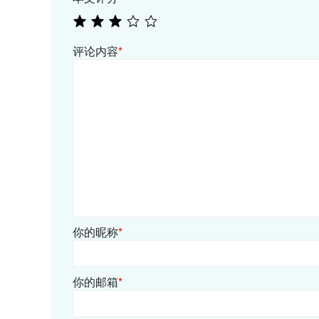
评论内容
*
你的昵称
*
你的邮箱
*