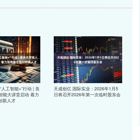
人工智能+”行动 | 良
天成创亿 国际实业：2026年1月5
智能大讲堂启动 着力
日将召开2026年第一次临时股东会
创新人才