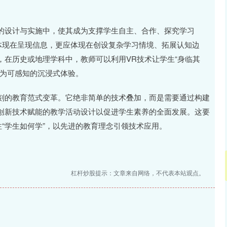
的设计与实施中，使其成为支撑学生自主、合作、探究学习
体现在呈现信息，更应体现在创设复杂学习情境、拓展认知边
在历史或地理学科中，教师可以利用VR技术让学生“身临其
化为可感知的沉浸式体验。
刻的教育范式变革。它绝非简单的技术叠加，而是需要通过构建
创新技术赋能的教学活动设计以促进学生素养的全面发展。这要
注“学生如何学”，以先进的教育理念引领技术应用。
杠杆炒股提示：文章来自网络，不代表本站观点。