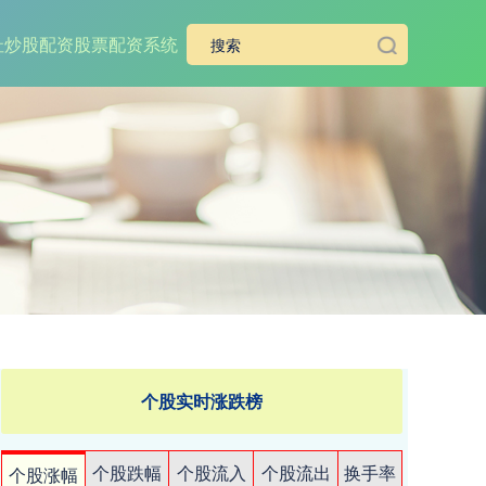
址
炒股配资
股票配资系统
个股实时涨跌榜
个股跌幅
个股流入
个股流出
换手率
个股涨幅