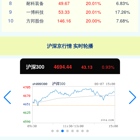
8
耐科装备
49.67
20.01%
6.83%
9
一博科技
53.33
20.01%
17.26%
10
方邦股份
146.16
20.00%
7.68%
沪深京行情 实时轮播
北证50
1134.24
11.37
1.01%