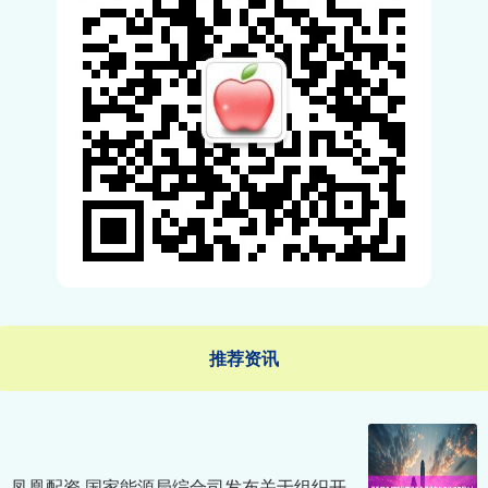
推荐资讯
凤凰配资 国家能源局综合司发布关于组织开