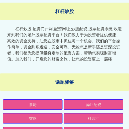
杠杆炒股
杠杆炒股,配资门户网,配资网址,炒股配资,股票配资系统:欢迎
来到我们的场外股票配资平台！我们致力于为投资者提供便捷、
高效的资金支持，助您在股市中抓住每一个机会。我们的平台操
作简单，资金到账迅速，安全可靠。无论您是新手还是资深投资
者，我们都为您提供量身定制的配资方案，帮助您实现财富增
值。加入我们，开启您的财富之旅，让您的投资更上一层楼！
话题标签
票房
泽巨配资
突然
科云汇