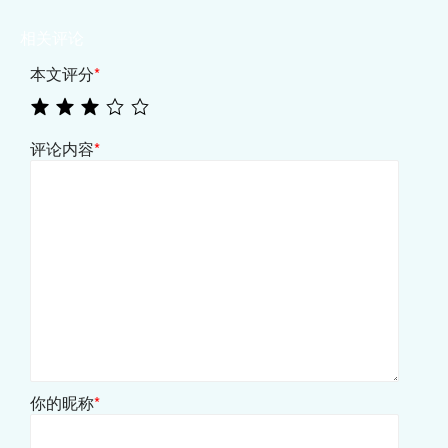
相关评论
本文评分
*
评论内容
*
你的昵称
*