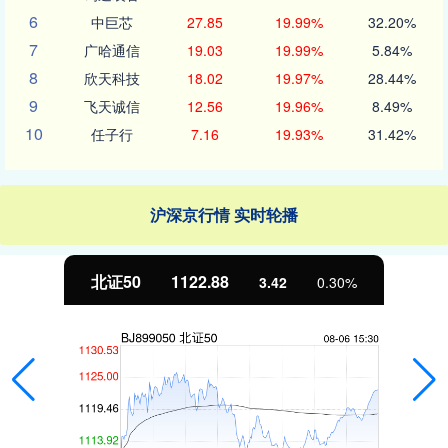
6
中巨芯
27.85
19.99%
32.20%
7
广哈通信
19.03
19.99%
5.84%
8
欣天科技
18.02
19.97%
28.44%
9
飞天诚信
12.56
19.96%
8.49%
10
任子行
7.16
19.93%
31.42%
沪深京行情 实时轮播
北证50
1122.88
3.42
0.30%