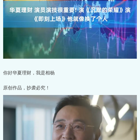
你好华夏理财，我是相杨
原创作品，抄袭必究！