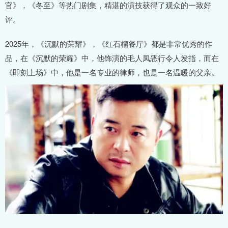
官》，《冬至》等热门剧集，精湛的演技获得了观众的一致好
评。
2025年，《沉默的荣耀》，《红石榴餐厅》都是非常优秀的作
品，在《沉默的荣耀》中，他饰演的毛人凤恶行令人发指，而在
《即刻上场》中，他是一名专业的律师，也是一名温暖的父亲。