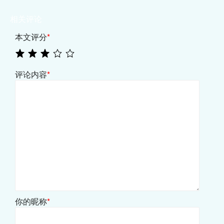
相关评论
本文评分
*
评论内容
*
你的昵称
*