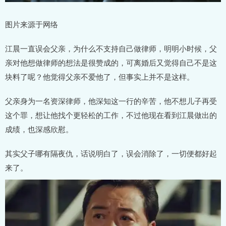
图片来源于网络
江晨一直误会父亲，为什么不支持自己做律师，明明小时候，父
亲对他想做律师的想法是很赞成的，可离婚后又觉得自己不是这
块料了呢？他觉得父亲不爱他了，但事实上并不是这样。
父亲身为一名资深律师，他深知这一行的辛苦，他不想儿子再受
这个罪，想让他找个更轻松的工作，不过他现在看到江晨做出的
成绩，也深感欣慰。
其实父子哪有隔夜仇，话说明白了，误会消除了，一切便都好起
来了。