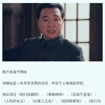
图片来源于网络
张晞临是一名非常优秀的演员，毕业于上海戏剧学院。
他出演过《咱们结婚吧》，《离婚律师》，《后海不是海》，
《人民的名义》，《以家人之名》，《巡回检察组》，《执行法