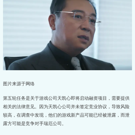
图片来源于网络
第五轮任务是关于游戏公司天凯心即将启动融资项目，需要提供
相关的法律意见。因为天凯心公司并未签定竞业协议，导致风险
较高，在调查中发现，他们的游戏新产品可能已经被泄露，而泄
露方可能是竞争对手瑞厄公司。