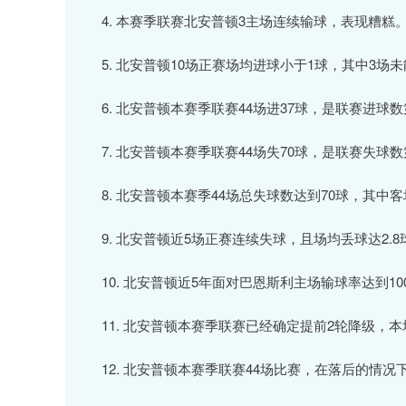
4. 本赛季联赛北安普顿3主场连续输球，表现糟糕
5. 北安普顿10场正赛场均进球小于1球，其中3场
6. 北安普顿本赛季联赛44场进37球，是联赛进球数
7. 北安普顿本赛季联赛44场失70球，是联赛失球数
8. 北安普顿本赛季44场总失球数达到70球，其中客
9. 北安普顿近5场正赛连续失球，且场均丢球达2.8
10. 北安普顿近5年面对巴恩斯利主场输球率达到10
11. 北安普顿本赛季联赛已经确定提前2轮降级，本
12. 北安普顿本赛季联赛44场比赛，在落后的情况