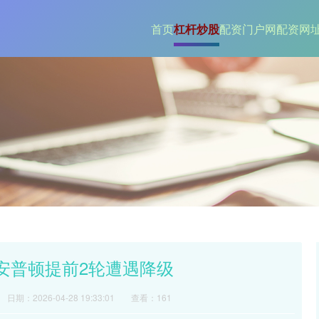
首页
杠杆炒股
配资门户网
配资网
北安普顿提前2轮遭遇降级
日期：2026-04-28 19:33:01
查看：161