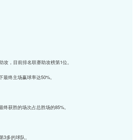
次助攻，目前排名联赛助攻榜第1位。
下最终主场赢球率达50%。
。
最终获胜的场次占总胜场的85%。
第3多的球队。