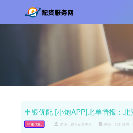
申银优配 [小炮APP]北单情报：
申银优配
来源：银泰证券平台
网站：杠杆炒股