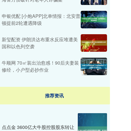
申银优配 [小炮APP]北单情报：北安普
顿提前2轮遭遇降级
新玺配资 伊朗洪达布重水反应堆遭美
国和以色列空袭
牛顺网 70㎡装出治愈感！90后夫妻装
修经，小户型必抄作业
推荐资讯
点点金 3600亿大牛股控股股东转让