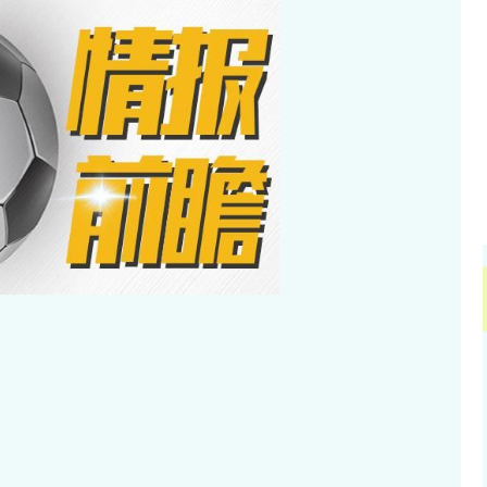
沪深300
4694.44
.42%
43.13
0.93%