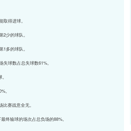
。
未能取得进球。
第2少的球队。
第1多的球队。
场失球数占总失球数61%。
球。
0%。
场比赛战意全无。
下最终输球的场次占总负场的88%。