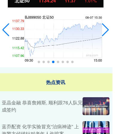
北证50
1134.24
创
11.37
1.01%
热点资讯
亚晶金融 恭喜詹姆斯, 顺利跟76人队完
成签约
蓝乔配资 化学实验冒充“治病神迹” 上
海警方侦破针对老年人诈骗案