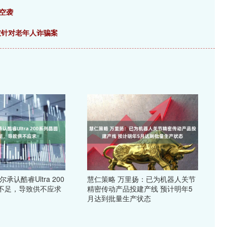
空袭
破针对老年人诈骗案
承认酷睿Ultra 200
慧仁策略 万里扬：已为机器人关节
不足，导致供不应求
精密传动产品投建产线 预计明年5
月达到批量生产状态