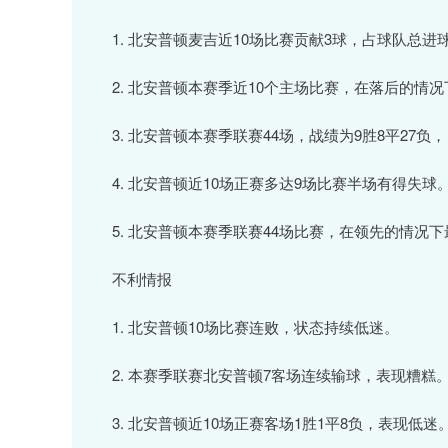
1. 北安普顿麦吉近10场比赛贡献3球，占球队总进球
2. 北安普顿本赛季近10个主场比赛，在落后的情况
3. 北安普顿本赛季联赛44场，战绩为9胜8平27负
4. 北安普顿近10场正赛多达9场比赛半场有得失球
5. 北安普顿本赛季联赛44场比赛，在领先的情况下
不利情报
1. 北安普顿10场比赛连败，状态持续低迷。
2. 本赛季联赛北安普顿7客场连续输球，表现糟糕
3. 北安普顿近10场正赛客场1胜1平8负，表现低迷