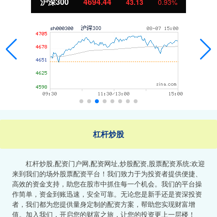
北证50
1134.24
11.37
1.01%
杠杆炒股
杠杆炒股,配资门户网,配资网址,炒股配资,股票配资系统:欢迎
来到我们的场外股票配资平台！我们致力于为投资者提供便捷、
高效的资金支持，助您在股市中抓住每一个机会。我们的平台操
作简单，资金到账迅速，安全可靠。无论您是新手还是资深投资
者，我们都为您提供量身定制的配资方案，帮助您实现财富增
值。加入我们，开启您的财富之旅，让您的投资更上一层楼！