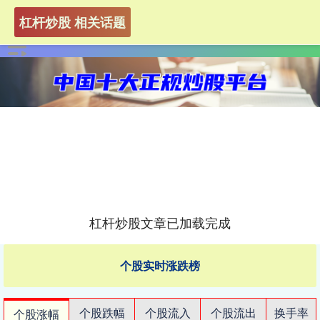
杠杆炒股 相关话题
杠杆炒股文章已加载完成
个股实时涨跌榜
个股跌幅
个股流入
个股流出
换手率
个股涨幅