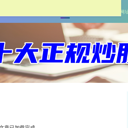
首页
杠杆炒股
配资门户网
配资网
文章已加载完成