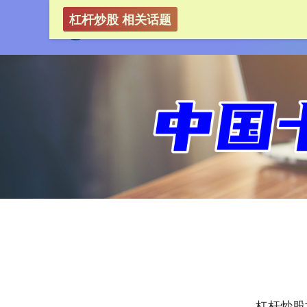
杠杆炒股 相关话题
杠杆炒股