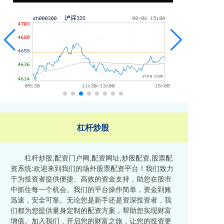
杠杆炒股
杠杆炒股,配资门户网,配资网址,炒股配资,股票配
资系统:欢迎来到我们的场外股票配资平台！我们致力
于为投资者提供便捷、高效的资金支持，助您在股市
中抓住每一个机会。我们的平台操作简单，资金到账
迅速，安全可靠。无论您是新手还是资深投资者，我
们都为您提供量身定制的配资方案，帮助您实现财富
增值。加入我们，开启您的财富之旅，让您的投资更