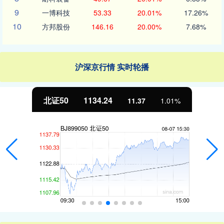
9
一博科技
53.33
20.01%
17.26%
10
方邦股份
146.16
20.00%
7.68%
沪深京行情 实时轮播
北证50
1134.24
11.37
1.01%