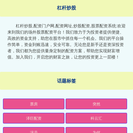
杠杆炒股
杠杆炒股,配资门户网,配资网址,炒股配资,股票配资系统:欢迎
来到我们的场外股票配资平台！我们致力于为投资者提供便捷、
高效的资金支持，助您在股市中抓住每一个机会。我们的平台操
作简单，资金到账迅速，安全可靠。无论您是新手还是资深投资
者，我们都为您提供量身定制的配资方案，帮助您实现财富增
值。加入我们，开启您的财富之旅，让您的投资更上一层楼！
话题标签
票房
突然
泽巨配资
科云汇
演员
为何