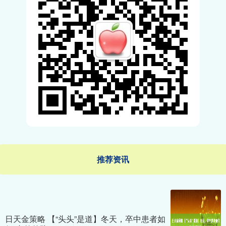
推荐资讯
日天金策略 【“头头”是道】冬天，卒中患者如