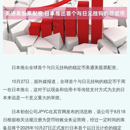
日本推出全球首个与日元挂钩的稳定币美通美股票配资。
10月27日，据外媒报道，全球首个与日元挂钩的稳定币于周
一在日本推出，这对于以现金和信用卡等传统支付方式为主的日
本来说是一个意义重大的举措。
日本初创公司JPYC在其官网发布的消息称，该公司于8月18
日根据相关法规注册为货币转账业务运营商，经过一定时间的筹
备后将于2025年10月27日正式发行日本首个以日元计价的稳定