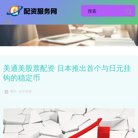
美通美股票配资 日本推出首个与日元挂
钩的稳定币
网站：杠杆炒股