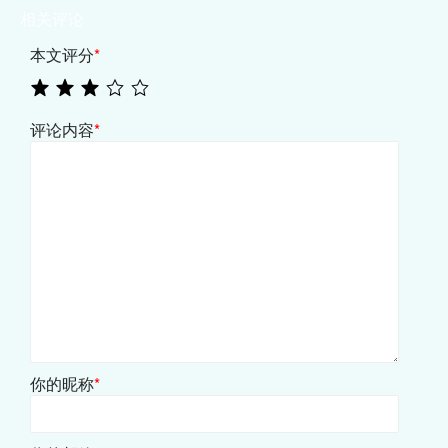
相关评论
本文评分
*
评论内容
*
你的昵称
*