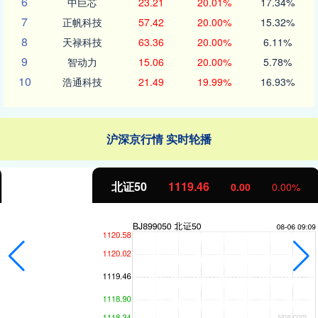
6
中巨芯
23.21
20.01%
17.34%
7
正帆科技
57.42
20.00%
15.32%
8
天禄科技
63.36
20.00%
6.11%
9
智动力
15.06
20.00%
5.78%
10
浩通科技
21.49
19.99%
16.93%
沪深京行情 实时轮播
北证50
1119.46
0.00
0.00%