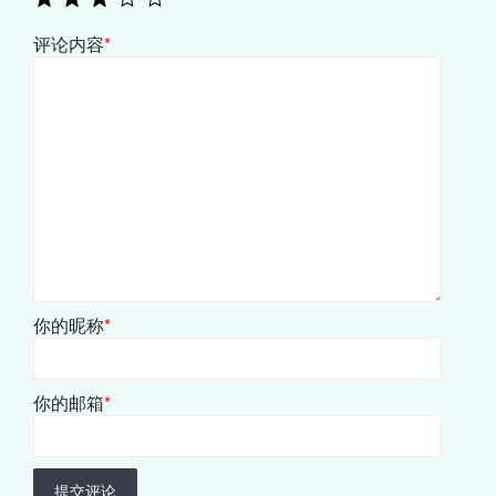
评论内容
*
你的昵称
*
你的邮箱
*
提交评论