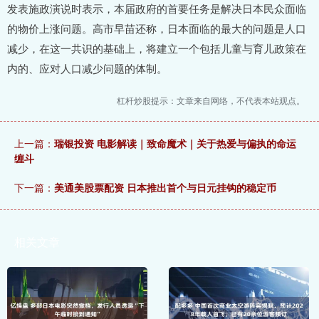
发表施政演说时表示，本届政府的首要任务是解决日本民众面临
的物价上涨问题。高市早苗还称，日本面临的最大的问题是人口
减少，在这一共识的基础上，将建立一个包括儿童与育儿政策在
内的、应对人口减少问题的体制。
杠杆炒股提示：文章来自网络，不代表本站观点。
上一篇：
瑞银投资 电影解读｜致命魔术｜关于热爱与偏执的命运
缠斗
下一篇：
美通美股票配资 日本推出首个与日元挂钩的稳定币
相关文章