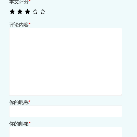
本文评分
*
评论内容
*
你的昵称
*
你的邮箱
*