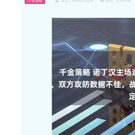
千金策略
来源：泽峰配资官网
网站：杠杆炒股