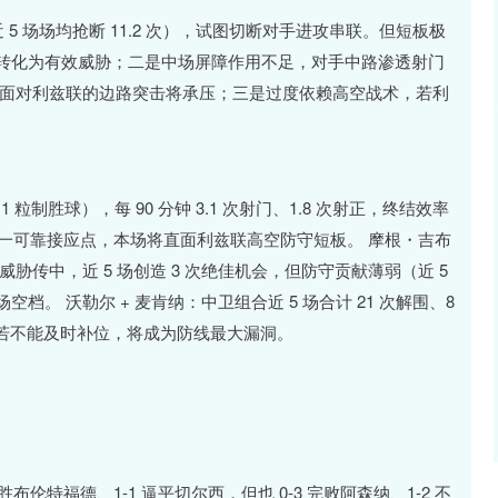
近 5 场场均抢断 11.2 次），试图切断对手进攻串联。但短板极
击难以转化为有效威胁；二是中场屏障作用不足，对手中路渗透射门
球），面对利兹联的边路突击将承压；三是过度依赖高空战术，若利
1 粒制胜球），每 90 分钟 3.1 次射门、1.8 次射正，终结效率
唯一可靠接应点，本场将直面利兹联高空防守短板。 摩根・吉布
 次威胁传中，近 5 场创造 3 次绝佳机会，但防守贡献薄弱（近 5
档。 沃勒尔 + 麦肯纳：中卫组合近 5 场合计 21 次解围、8
若不能及时补位，将成为防线最大漏洞。
 小胜布伦特福德、1-1 逼平切尔西，但也 0-3 完败阿森纳、1-2 不