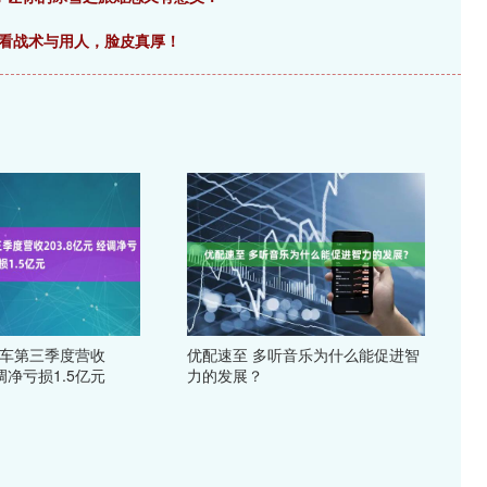
再看战术与用人，脸皮真厚！
汽车第三季度营收
优配速至 多听音乐为什么能促进智
经调净亏损1.5亿元
力的发展？