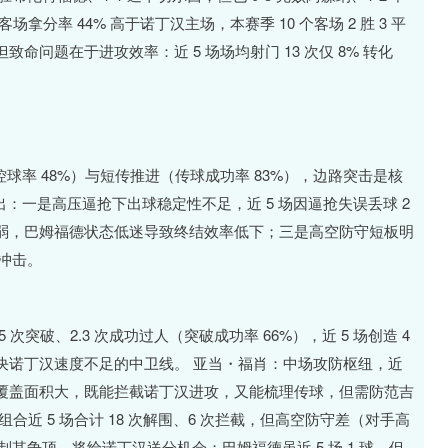
客场拿分率 44% 高于诺丁汉主场，本赛季 10 个客场 2 胜 3 平
但致命问题在于进攻效率：近 5 场场均射门 13 次仅 8% 转化
均控球率 48%）与短传推进（传球成功率 83%），边路突击是核
出：一是高压逼抢下出球稳定性不足，近 5 场因逼抢失误丢球 2
弱，巴姆福德状态低迷导致终结效率低下；三是高空防守短板明
冲击。
5 次突破、2.3 次成功过人（突破成功率 66%），近 5 场创造 4
决诺丁汉速度不足的中卫线。 亚当・福肖：中场攻防枢纽，近
.2 公里覆盖面积大，既能拦截诺丁汉进攻，又能梳理传球，但需防范吉
组合近 5 场合计 18 次解围、6 次拦截，但高空防守差（对手高
其争顶，将给诺丁汉送分机会；巴姆福德虽近 5 场 1 球，但