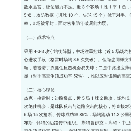
敌水晶宫，硬仗能力不足。近 3 个客场 1 胜 1 平 1 负，
5 负，攻防数据（进球 10 个、失球 15 个）优于对手。
率，2 场被零封，面对密集防守破局能力弱。
（二）战术特点
采用 4-3-3 攻守均衡阵型，中场注重控球（近 5 场场
心进攻手段（格雷时场均 3.5 次突破）。但隐患同样突
粒，若被诺丁汉抓住反击机会易失球；二是中路接应薄
显（对手高空争顶成功率 52%），难以应对伍德的高空
（三）核心球员
杰克・格雷时：边路爆点，近 5 场 1 球 2 助攻，场均 3.
次绝佳机会，是球队反击与边路突击的核心，将直接对
5 场 15 次抢断、传球成功率 85%，场均跑动 11
布斯 - 怀特的边路传中组织。 斯特鲁伊克 + 库珀：中卫
空争顶成功率 52%），面对伍德的高空压制，若不能限制