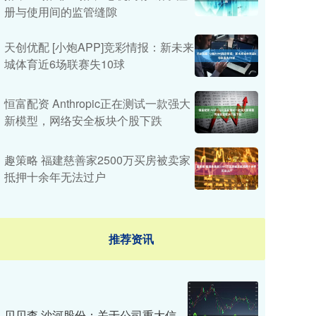
册与使用间的监管缝隙
天创优配 [小炮APP]竞彩情报：新未来
城体育近6场联赛失10球
恒富配资 Anthropic正在测试一款强大
新模型，网络安全板块个股下跌
趣策略 福建慈善家2500万买房被卖家
抵押十余年无法过户
推荐资讯
贝贝查 沙河股份：关于公司重大信