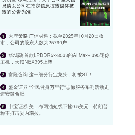
息请以公司在指定信息披露媒体披
露的公告为准
大旗策略 广信材料：截至2025年10月20日收
1
市，公司的股东人数为25790户
华城融 首款LPDDR5x-8533的AI Max+ 395迷你
2
主机，天钡NEX395上架
富隆咨询 这一细分行业龙头，将被ST！
3
盛金证券 “全民健身万里行”志愿服务系列活动走
4
进安徽合肥
申宝证券 美、布两油短线下挫0.5美元，特朗普
5
称不打击委内瑞拉。