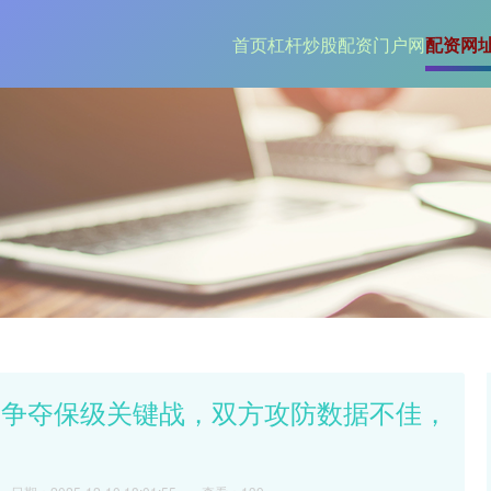
首页
杠杆炒股
配资门户网
配资网
，争夺保级关键战，双方攻防数据不佳，