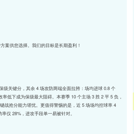
费方案供您选择。我们的目标是长期盈利！
队拿到保级关键分，其余 4 场攻防两端全面拉胯：场均进球 0.8 个
率低下成为保级最大阻碍。本赛季 10 个主场 3 胜 2 平 5 负，
负，关键战抢分能力堪忧。更值得警惕的是，近 5 场场均控球率 4
功率仅 28%，进攻手段单一易被针对。