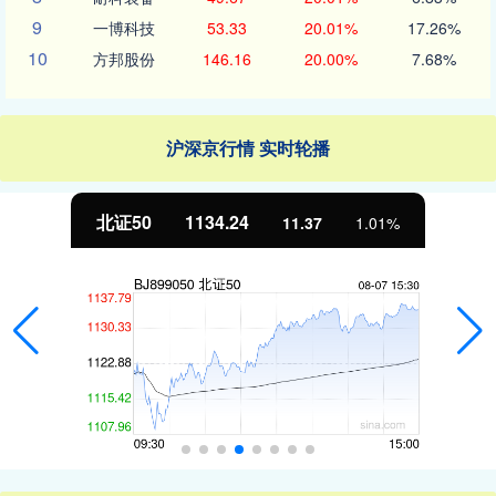
9
一博科技
53.33
20.01%
17.26%
10
方邦股份
146.16
20.00%
7.68%
沪深京行情 实时轮播
北证50
1134.24
11.37
1.01%