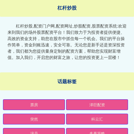
杠杆炒股
杠杆炒股,配资门户网,配资网址,炒股配资,股票配资系统:欢迎
来到我们的场外股票配资平台！我们致力于为投资者提供便捷、
高效的资金支持，助您在股市中抓住每一个机会。我们的平台操
作简单，资金到账迅速，安全可靠。无论您是新手还是资深投资
者，我们都为您提供量身定制的配资方案，帮助您实现财富增
值。加入我们，开启您的财富之旅，让您的投资更上一层楼！
话题标签
票房
泽巨配资
突然
科云汇
演员
多赢策略